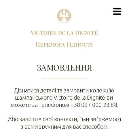
ЗАМОВЛЕННЯ
Дізнатися деталі та замовити колекцію 
шампанського Victoire de la Dignité ви 
можете за телефоном +38 097 000 23 88.
Або залиште свої контакти, і ми звʼяжемося 
з вами зручним для вас способом.