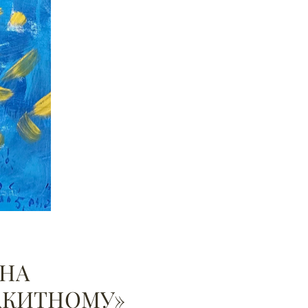
НА 
ЛАКИТНОМУ»